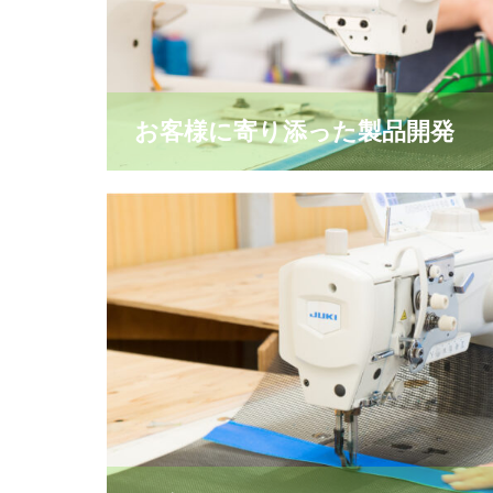
お客様に寄り添った製品開発