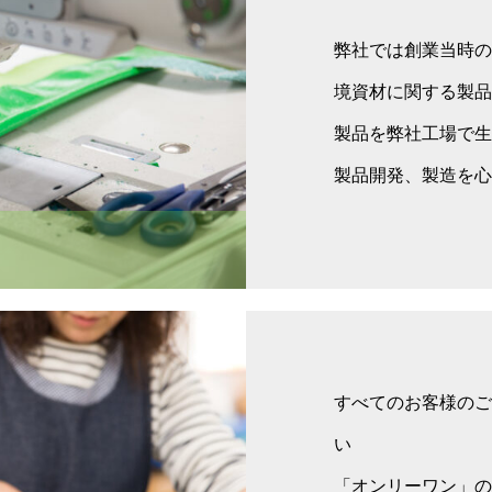
弊社では創業当時の
境資材に関する製品
製品を弊社工場で生
製品開発、製造を心
すべてのお客様のご
い
「オンリーワン」の