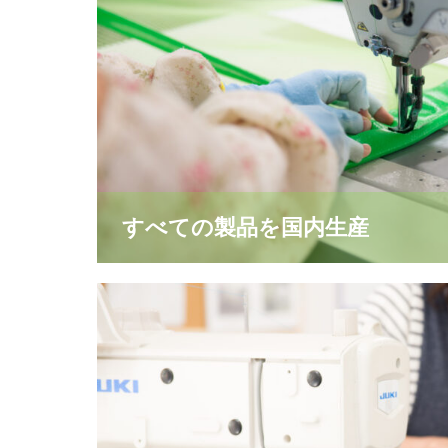
すべての製品を国内生産