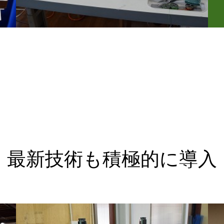
最新技術も積極的に導入