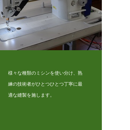
様々な種類のミシンを使い分け、熟
練の技術者がひとつひとつ丁寧に最
適な縫製を施します。