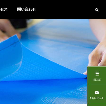
セス
問い合わせ
NEWS
CONTACT