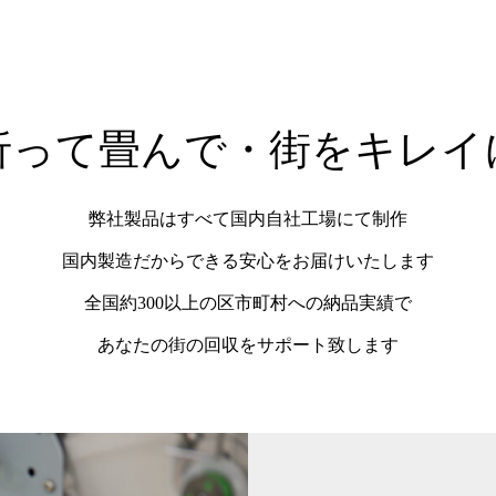
折って畳んで・街をキレイ
弊社製品はすべて国内自社工場にて制作
国内製造だからできる安心をお届けいたします
全国約300以上の区市町村への納品実績で
あなたの街の回収をサポート致します