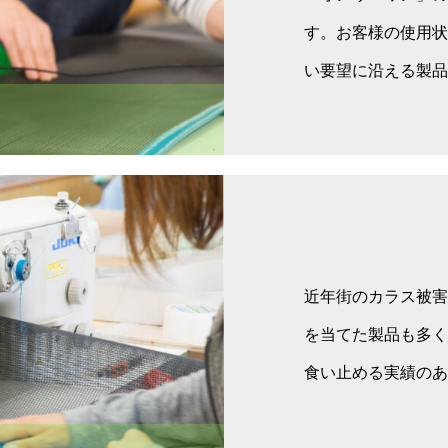
す。お客様の使用状
い要望に沿える製品
近年街のカラス被害
を当てた製品も多く
食い止める実績のあ