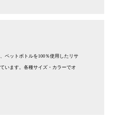
、ペットボトルを100％使用したリサ
ています。各種サイズ・カラーでオ