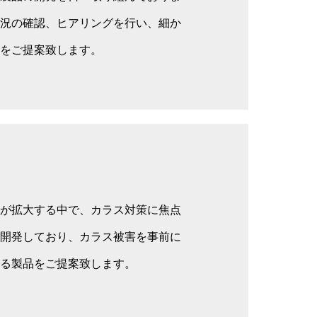
況の確認、ヒアリングを行い、細か
をご提案致します。
が拡大する中で、カラス対策に焦点
開発しており、カラス被害を事前に
る製品をご提案致します。