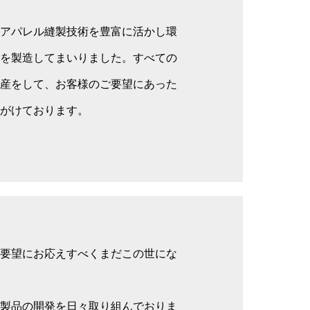
アパレル縫製技術を豊富に活かし環
を製造してまいりました。すべての
産をして、お客様のご要望にあった
がけております。
要望にお応えすべくまだこの世にな
製品の開発を日々取り組んでおりま