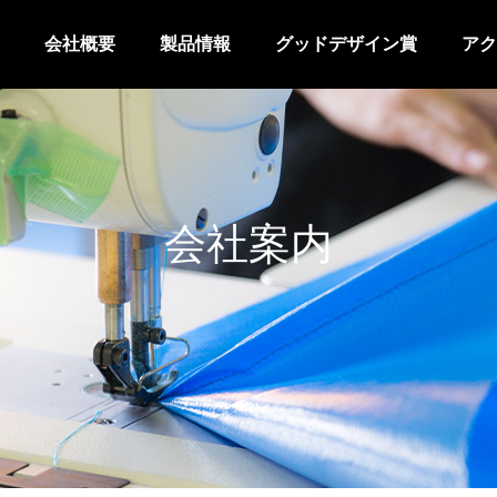
会社概要
製品情報
グッドデザイン賞
アク
会社案内