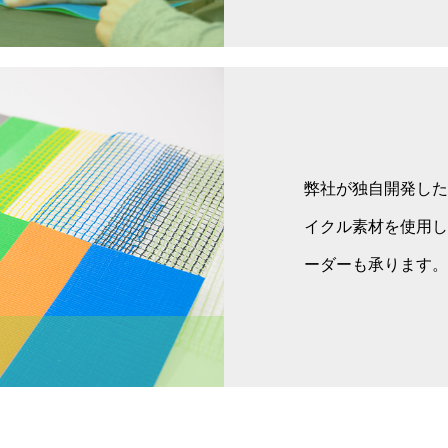
弊社が独自開発した
イクル素材を使用し
ーダーも承ります。