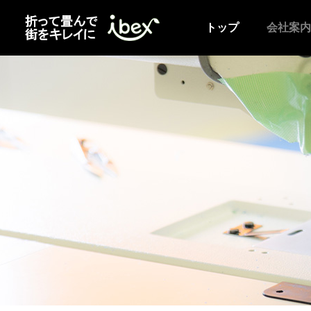
トップ
会社案内