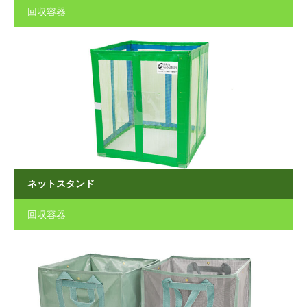
回収容器
ネットスタンド
回収容器