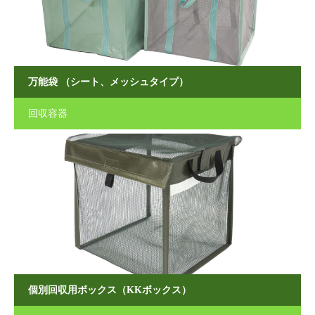
万能袋 （シート、メッシュタイプ）
回収容器
個別回収用ボックス（KKボックス）