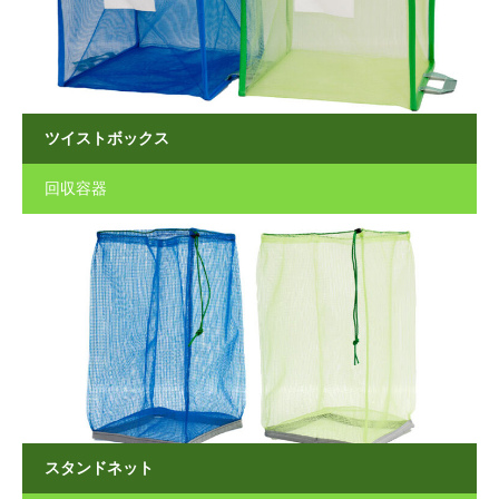
ツイストボックス
回収容器
スタンドネット