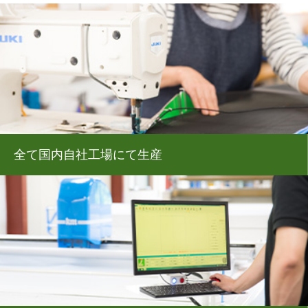
全て国内自社工場にて生産