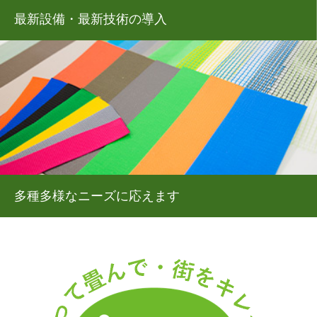
最新設備・最新技術の導入
多種多様なニーズに応えます