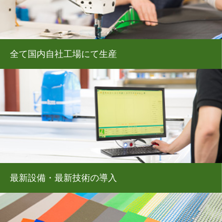
全て国内自社工場にて生産
最新設備・最新技術の導入