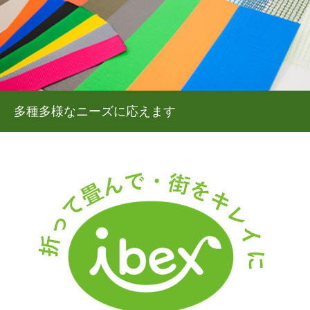
多種多様なニーズに応えます