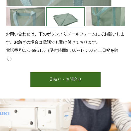
お問い合わせは、下のボタンよりメールフォームにてお願いしま
す。お急ぎの場合は電話でも受け付けております。
電話番号0575-66-2155（受付時間9：00～17：00 ※土日祝を除
く）
見積り・お問合せ