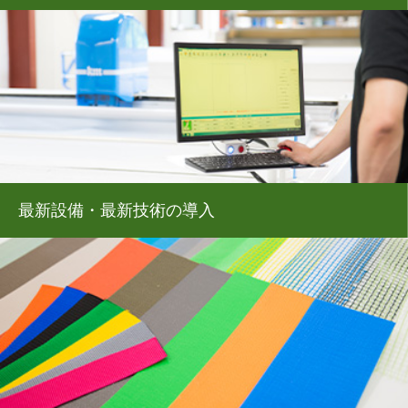
最新設備・最新技術の導入