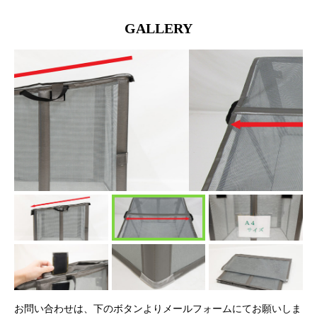
GALLERY
お問い合わせは、下のボタンよりメールフォームにてお願いしま