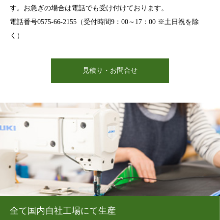
す。お急ぎの場合は電話でも受け付けております。
電話番号0575-66-2155（受付時間9：00～17：00 ※土日祝を除
く）
見積り・お問合せ
全て国内自社工場にて生産