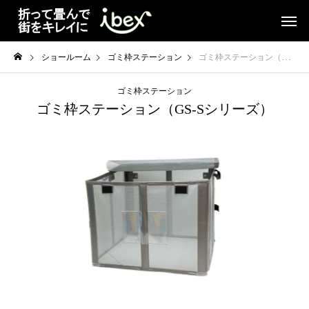
ショールーム
ゴミ枠ステーション
ゴミ枠ステーション（GS-Sシリーズ）
ゴミ枠ステーション
ゴミ枠ステーション（GS-Sシリーズ）