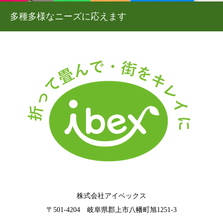
多種多様なニーズに応えます
株式会社アイベックス
〒501-4204 岐阜県郡上市八幡町旭1251‐3