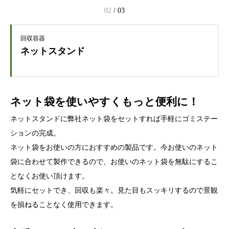
02
/
03
回収容器
ネットスタンド
ネット袋を使いやすくもっと便利に！
ネットスタンドに弊社ネット袋をセットすれば手軽にゴミステー
ションの完成。
ネット袋をお使いの方におすすめの製品です。今お使いのネット
袋に合わせて製作できるので、お使いのネット袋を無駄にするこ
となくお使い頂けます。
気軽にセットでき、回収も楽々。見た目もスッキリするので景観
を損ねることなく使用できます。