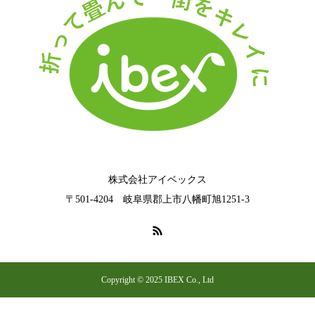
株式会社アイベックス
〒501-4204 岐阜県郡上市八幡町旭1251‐3
Copyright © 2025 IBEX Co., Ltd
フォーム
電話