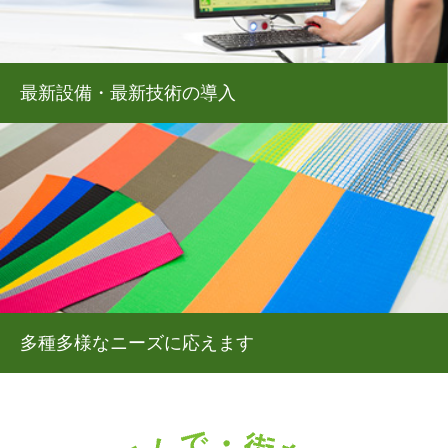
最新設備・最新技術の導入
多種多様なニーズに応えます