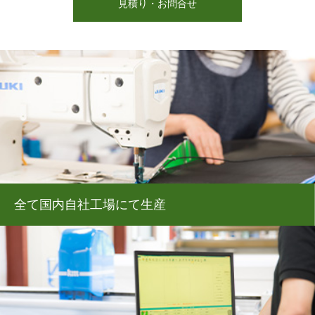
見積り・お問合せ
全て国内自社工場にて生産