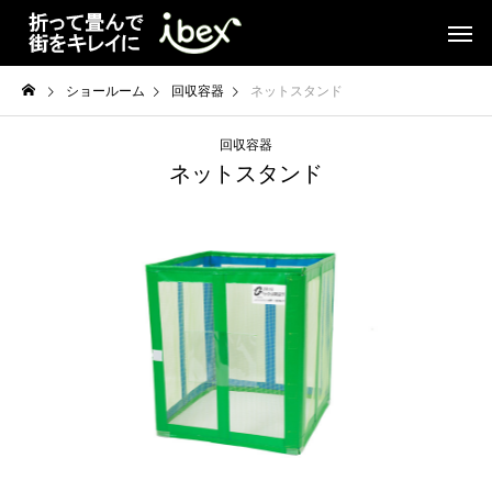
ショールーム
回収容器
ネットスタンド
回収容器
ネットスタンド