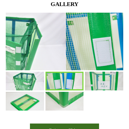
GALLERY