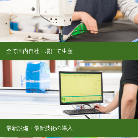
全て国内自社工場にて生産
最新設備・最新技術の導入