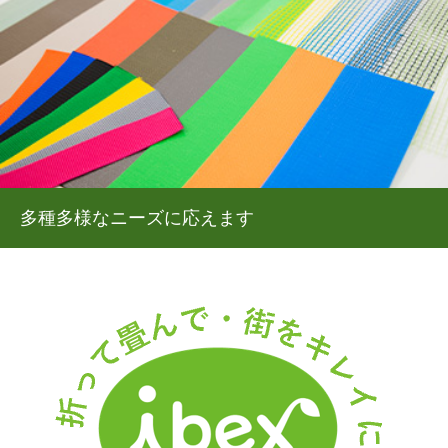
多種多様なニーズに応えます