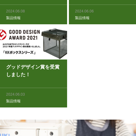
2024.06.08
2024.06.06
製品情報
製品情報
グッドデザイン賞を受賞
しました！
2024.06.03
製品情報