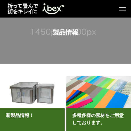
製品情報
新製品情報！
多種多様の素材をご用意
しております。