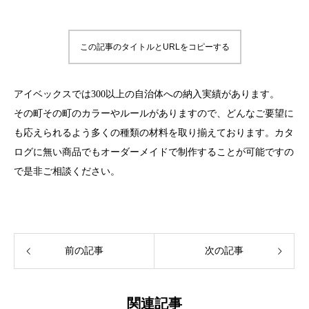
この記事のタイトルとURLをコピーする
アイベックスでは300以上の自治体への納入実績があります。
その町その町のカラーやルールがありますので、どんなご要望に
も応えられるよう多くの種類の材料を取り揃えております。カタ
ログに無い商品でもオーダーメイドで制作することが可能ですの
で是非ご相談ください。
前の記事
次の記事
関連記事