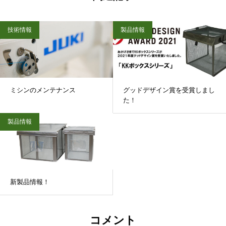
技術情報
製品情報
ミシンのメンテナンス
グッドデザイン賞を受賞しまし
た！
製品情報
新製品情報！
コメント