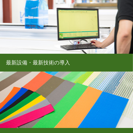
最新設備・最新技術の導入