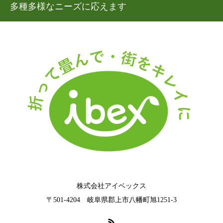
多種多様なニーズに応えます
株式会社アイベックス
〒501-4204 岐阜県郡上市八幡町旭1251‐3