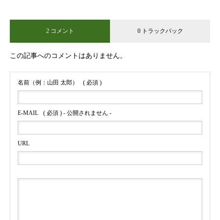
2 コメント
0 トラックバック
この記事へのコメントはありません。
名前（例：山田 太郎）
( 必須 )
E-MAIL
( 必須 ) - 公開されません -
URL