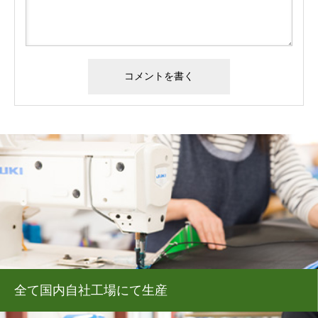
全て国内自社工場にて生産