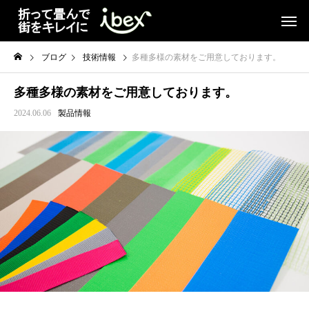
ブログ
技術情報
多種多様の素材をご用意しております。
多種多様の素材をご用意しております。
2024.06.06
製品情報